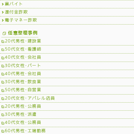
裏バイト
還付金詐欺
電子マネー詐欺
任意整理事例
20代男性･建設業
50代女性･看護師
40代女性･会社員
30代女性･パート
40代男性･会社員
30代男性･飲食業
50代男性･自営業
20代女性･アパレル店員
20代男性･公務員
30代男性･派遣
40代女性･公務員
60代男性･工場勤務