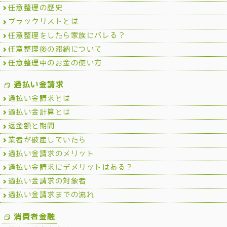
任意整理の歴史
ブラックリストとは
任意整理をしたら家族にバレる？
任意整理後の滞納について
任意整理中のお金の使い方
過払い金請求
過払い金請求とは
過払い金計算とは
返金額と期間
業者が破産していたら
過払い金請求のメリット
過払い金請求にデメリットはある？
過払い金請求の対象者
過払い金請求までの流れ
消費者金融