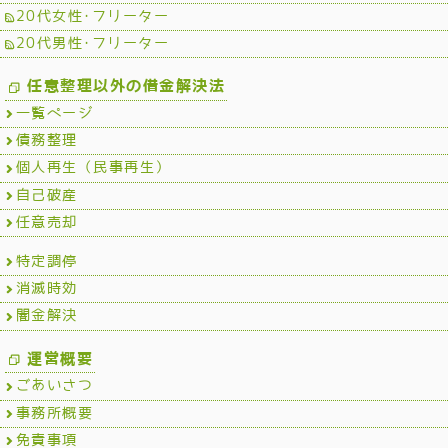
20代女性･フリーター
20代男性･フリーター
任意整理以外の借金解決法
一覧ページ
債務整理
個人再生（民事再生）
自己破産
任意売却
特定調停
消滅時効
闇金解決
運営概要
ごあいさつ
事務所概要
免責事項