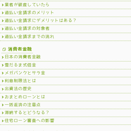
業者が破産していたら
過払い金請求のメリット
過払い金請求にデメリットはある？
過払い金請求の対象者
過払い金請求までの流れ
消費者金融
日本の消費者金融
雪だるま式借金
メガバンクとサラ金
利息制限法とは
出資法の歴史
おまとめローンとは
一括返済の注意点
滞納するとどうなる？
住宅ローン審査への影響