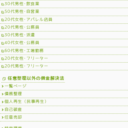
30代男性･飲食業
50代男性･自営業
20代女性･アパレル店員
20代男性･公務員
30代男性･派遣
40代女性･公務員
60代男性･工場勤務
20代女性･フリーター
20代男性･フリーター
任意整理以外の借金解決法
一覧ページ
債務整理
個人再生（民事再生）
自己破産
任意売却