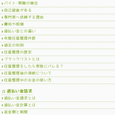
バイト･無職の場合
自己破産がある
専門家へ依頼する理由
費用や相場
過払い金との違い
年間任意整理件数
過去の判例
任意整理の歴史
ブラックリストとは
任意整理をしたら家族にバレる？
任意整理後の滞納について
任意整理中のお金の使い方
過払い金請求
過払い金請求とは
過払い金計算とは
返金額と期間