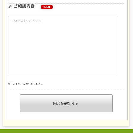
ご相談内容
※必須
例）よろしくお願い致します。