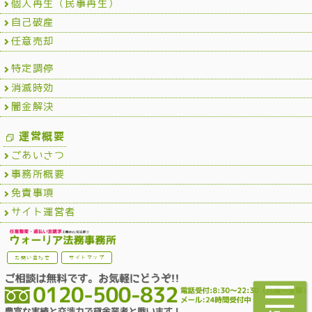
個人再生（民事再生）
自己破産
任意売却
特定調停
消滅時効
闇金解決
運営概要
ごあいさつ
事務所概要
免責事項
サイト運営者
お問い合わせ
サイトマップ