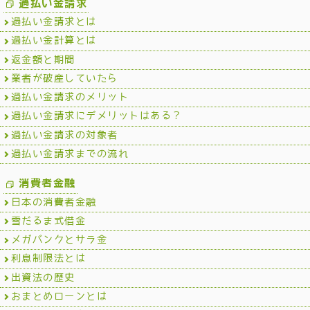
過払い金請求
過払い金請求とは
過払い金計算とは
返金額と期間
業者が破産していたら
過払い金請求のメリット
過払い金請求にデメリットはある？
過払い金請求の対象者
過払い金請求までの流れ
消費者金融
日本の消費者金融
雪だるま式借金
メガバンクとサラ金
利息制限法とは
出資法の歴史
おまとめローンとは