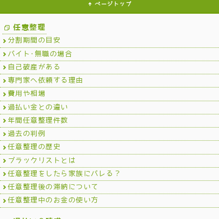
ページトップ
任意整理
分割期間の目安
バイト･無職の場合
自己破産がある
専門家へ依頼する理由
費用や相場
過払い金との違い
年間任意整理件数
過去の判例
任意整理の歴史
ブラックリストとは
任意整理をしたら家族にバレる？
任意整理後の滞納について
任意整理中のお金の使い方