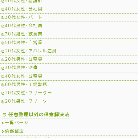
50代女性･看護師
40代女性･会社員
30代女性･パート
40代男性･会社員
30代男性･飲食業
50代男性･自営業
20代女性･アパレル店員
20代男性･公務員
30代男性･派遣
40代女性･公務員
60代男性･工場勤務
20代女性･フリーター
20代男性･フリーター
任意整理以外の借金解決法
一覧ページ
債務整理